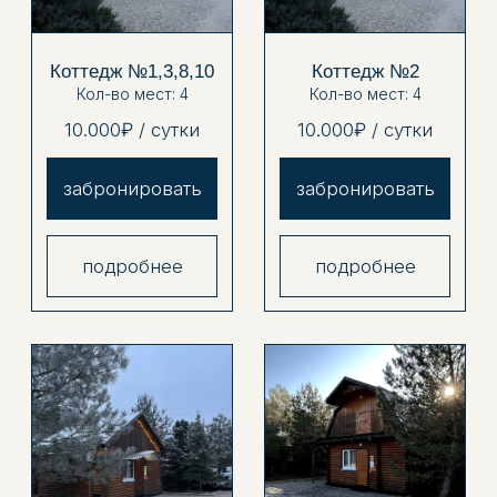
подробнее
подробнее
номер
номер
в гостинице
в гостинице
Кол-во мест: 2
Кол-во мест: 3
5.000 ₽ / СУТКИ
7.500 ₽ / СУТКИ
забронировать
забронировать
подробнее
подробнее