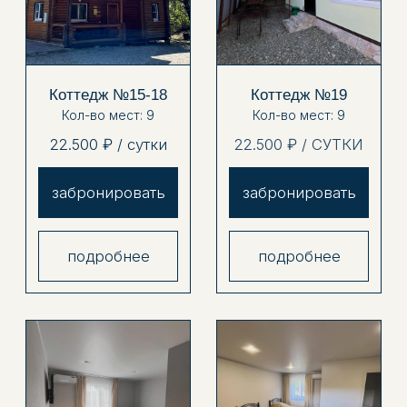
4.7 - Наш рейтинг в
Яндекс Картах